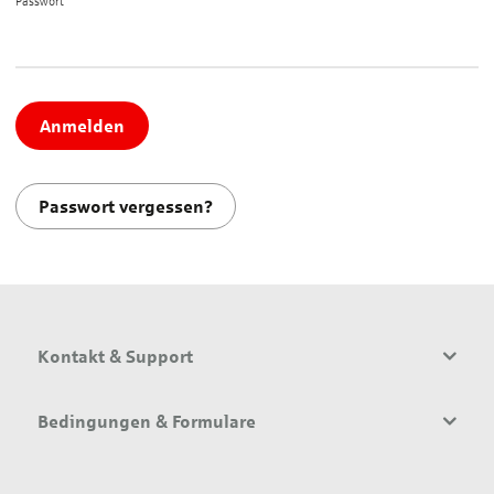
Passwort*
Anmelden
Passwort vergessen?
Kontakt & Support
Bedingungen & Formulare